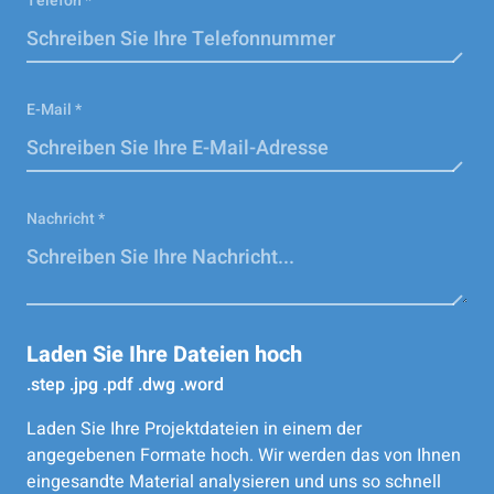
Telefon *
E-Mail *
Nachricht *
Laden Sie Ihre Dateien hoch
.step .jpg .pdf .dwg .word
Laden Sie Ihre Projektdateien in einem der
angegebenen Formate hoch. Wir werden das von Ihnen
eingesandte Material analysieren und uns so schnell