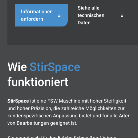
Siehe alle
Informationen
technischen
anfordern
Daten
Wie
StirSpace
funktioniert
StirSpace
ist eine FSW-Maschine mit hoher Steifigkeit
und hoher Präzision, die zahlreiche Möglichkeiten zur
kundenspezifischen Anpassung bietet und für alle Arten
von Bearbeitungen geeignet ist.