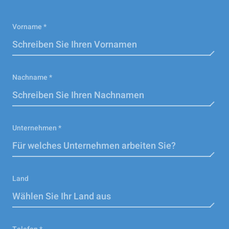
Vorname *
Nachname *
Unternehmen *
Land