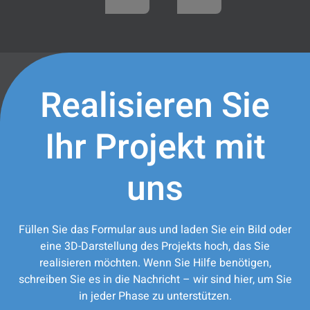
Realisieren Sie
Ihr Projekt mit
uns
Füllen Sie das Formular aus und laden Sie ein Bild oder
eine 3D-Darstellung des Projekts hoch, das Sie
realisieren möchten. Wenn Sie Hilfe benötigen,
schreiben Sie es in die Nachricht – wir sind hier, um Sie
in jeder Phase zu unterstützen.