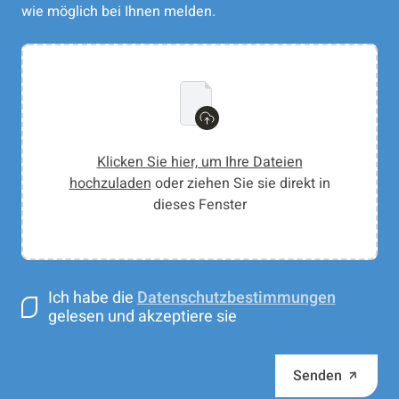
wie möglich bei Ihnen melden.
Klicken Sie hier, um Ihre Dateien
hochzuladen
oder ziehen Sie sie direkt in
dieses Fenster
Ich habe die
Datenschutzbestimmungen
gelesen und akzeptiere sie
Senden