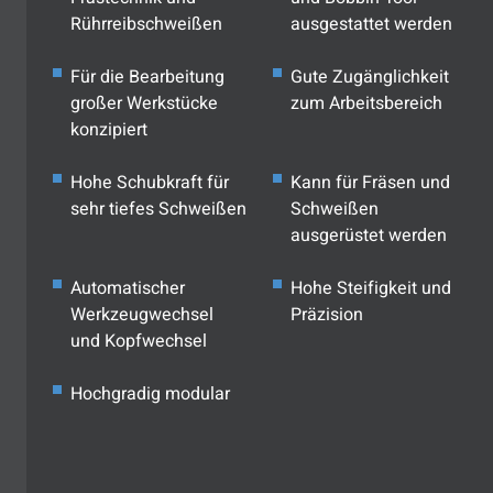
Rührreibschweißen
ausgestattet werden
Für die Bearbeitung
Gute Zugänglichkeit
großer Werkstücke
zum Arbeitsbereich
konzipiert
Hohe Schubkraft für
Kann für Fräsen und
sehr tiefes Schweißen
Schweißen
ausgerüstet werden
Automatischer
Hohe Steifigkeit und
Werkzeugwechsel
Präzision
und Kopfwechsel
Hochgradig modular