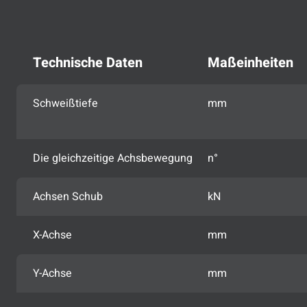
Technische Daten
Maßeinheiten
Schweißtiefe
mm
Die gleichzeitige Achsbewegung
n°
Achsen Schub
kN
X-Achse
mm
Y-Achse
mm