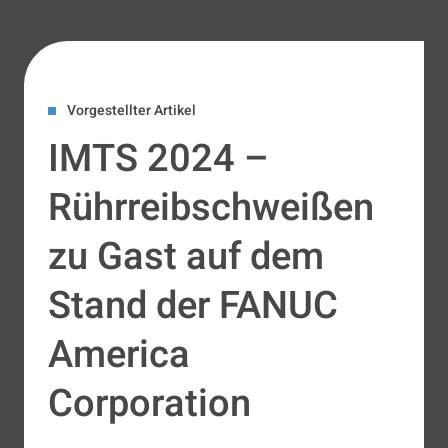
Vorgestellter Artikel
IMTS 2024 –
Rührreibschweißen
zu Gast auf dem
Stand der FANUC
America
Corporation