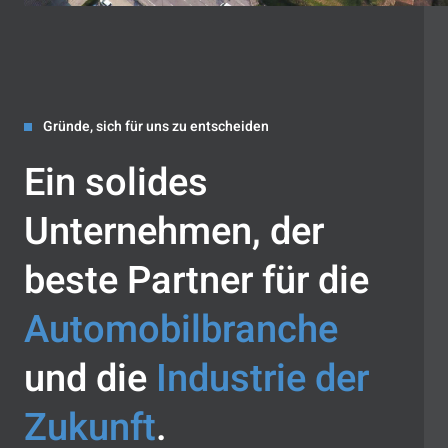
Gründe, sich für uns zu entscheiden
Ein solides
Unternehmen, der
beste Partner für die
Automobilbranche
und die
Industrie der
Zukunft
.