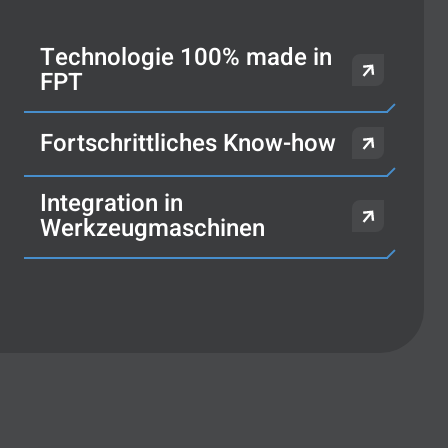
Technologie 100% made in
FPT
Fortschrittliches Know-how
Integration in
Werkzeugmaschinen