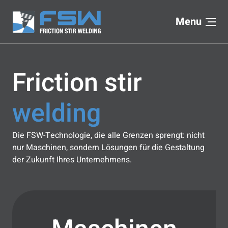
Menu
Friction stir
welding
Die FSW-Technologie, die alle Grenzen sprengt: nicht
nur Maschinen, sondern Lösungen für die Gestaltung
der Zukunft Ihres Unternehmens.