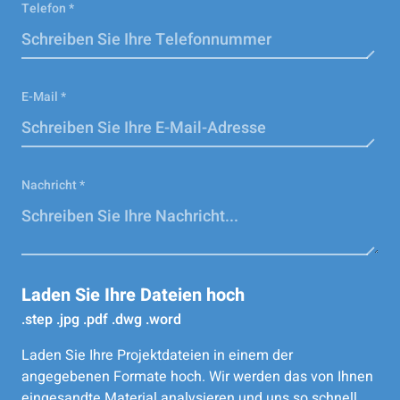
Telefon *
E-Mail *
Nachricht *
Laden Sie Ihre Dateien hoch
.step .jpg .pdf .dwg .word
Laden Sie Ihre Projektdateien in einem der
angegebenen Formate hoch. Wir werden das von Ihnen
eingesandte Material analysieren und uns so schnell