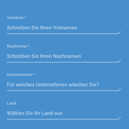
Vorname *
Nachname *
Unternehmen *
Land