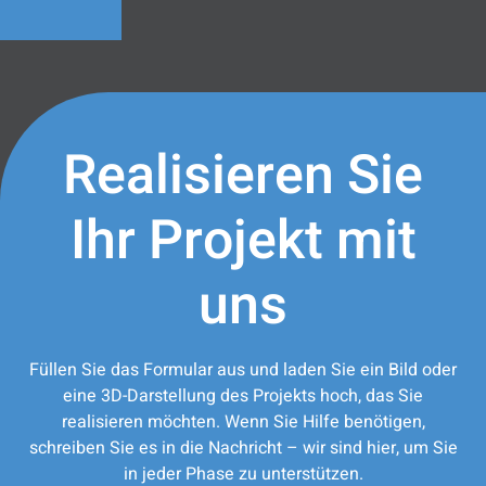
Realisieren Sie
Ihr Projekt mit
uns
Füllen Sie das Formular aus und laden Sie ein Bild oder
eine 3D-Darstellung des Projekts hoch, das Sie
realisieren möchten. Wenn Sie Hilfe benötigen,
schreiben Sie es in die Nachricht – wir sind hier, um Sie
in jeder Phase zu unterstützen.