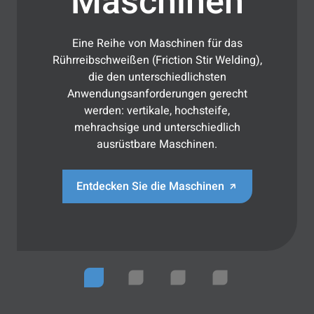
Maschinen
Eine Reihe von Maschinen für das
Rührreibschweißen (Friction Stir Welding),
die den unterschiedlichsten
Anwendungsanforderungen gerecht
werden: vertikale, hochsteife,
mehrachsige und unterschiedlich
ausrüstbare Maschinen.
Entdecken Sie die Maschinen