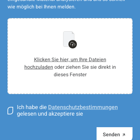
wie möglich bei Ihnen melden.
Klicken Sie hier, um Ihre Dateien
hochzuladen
oder ziehen Sie sie direkt in
dieses Fenster
Ich habe die
Datenschutzbestimmungen
gelesen und akzeptiere sie
Senden