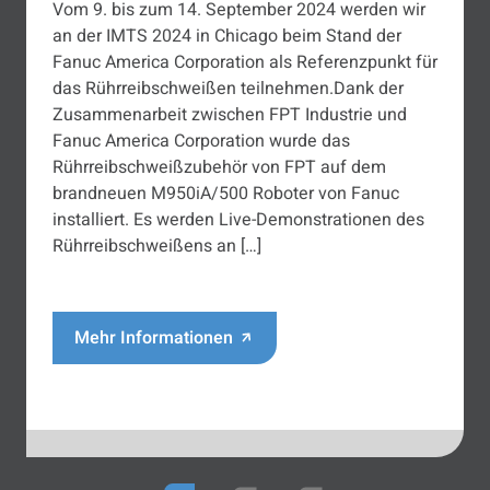
Vom 9. bis zum 14. September 2024 werden wir
an der IMTS 2024 in Chicago beim Stand der
Fanuc America Corporation als Referenzpunkt für
das Rührreibschweißen teilnehmen.Dank der
Zusammenarbeit zwischen FPT Industrie und
Fanuc America Corporation wurde das
Rührreibschweißzubehör von FPT auf dem
brandneuen M950iA/500 Roboter von Fanuc
installiert. Es werden Live-Demonstrationen des
Rührreibschweißens an […]
Mehr Informationen