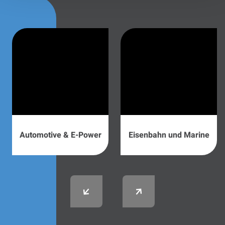
Automotive & E-Power
Eisenbahn und Marine