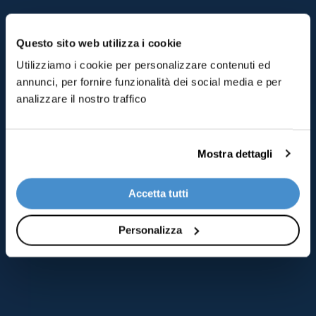
Questo sito web utilizza i cookie
Utilizziamo i cookie per personalizzare contenuti ed
annunci, per fornire funzionalità dei social media e per
analizzare il nostro traffico
Mostra dettagli
Accetta tutti
Personalizza