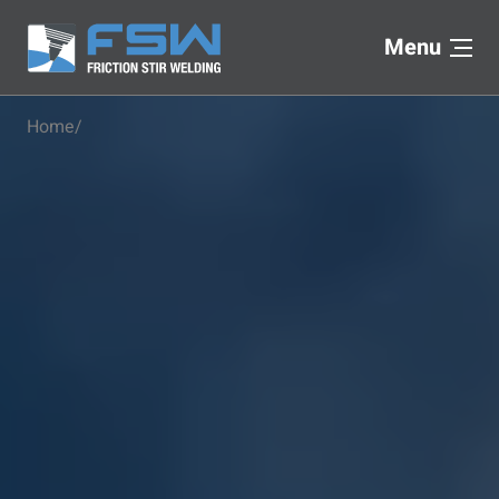
Menu
Home