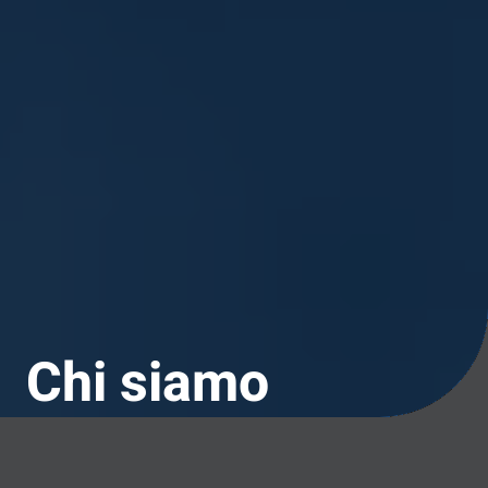
Chi siamo
Intro