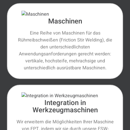
Maschinen
Eine Reihe von Maschinen für das
Rührreibschweißen (Friction Stir Welding), die
den unterschiedlichsten
Anwendungsanforderungen gerecht werden:
vertikale, hochsteife, mehrachsige und
unterschiedlich ausrüstbare Maschinen.
Integration in
Werkzeugmaschinen
Wir erweitern die Möglichkeiten Ihrer Maschine
von FPT, indem wir sie durch unsere FSW-