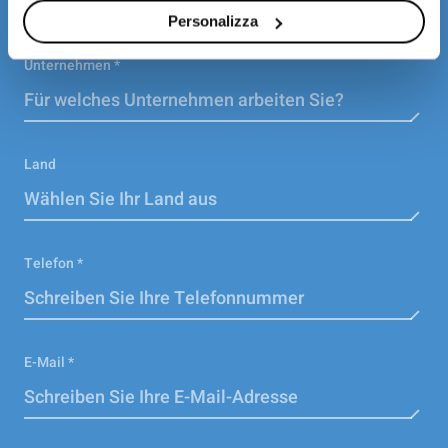
Personalizza
Unternehmen *
Land
Telefon *
E-Mail *