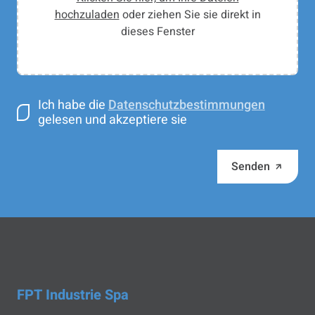
hochzuladen
oder ziehen Sie sie direkt in
dieses Fenster
Ich habe die
Datenschutzbestimmungen
gelesen und akzeptiere sie
Senden
FPT Industrie Spa