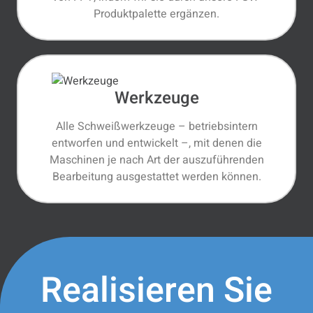
Produktpalette ergänzen.
Werkzeuge
Alle Schweißwerkzeuge – betriebsintern
entworfen und entwickelt –, mit denen die
Maschinen je nach Art der auszuführenden
Bearbeitung ausgestattet werden können.
Realisieren Sie