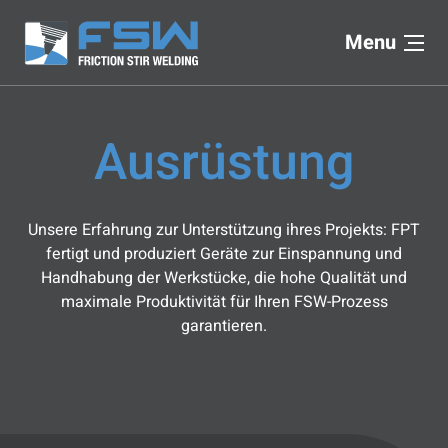
Menu
Ausrüstung
Unsere Erfahrung zur Unterstützung ihres Projekts: FPT
fertigt und produziert Geräte zur Einspannung und
Handhabung der Werkstücke, die hohe Qualität und
maximale Produktivität für Ihren FSW-Prozess
garantieren.