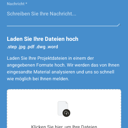
Nachricht *
Laden Sie Ihre Dateien hoch
.step .jpg .pdf .dwg .word
Laden Sie Ihre Projektdateien in einem der
angegebenen Formate hoch. Wir werden das von Ihnen
eingesandte Material analysieren und uns so schnell
wie möglich bei Ihnen melden.
Klicken Sie hier, um Ihre Dateien